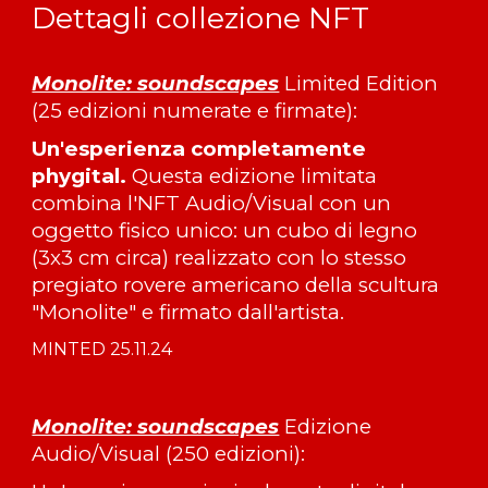
Dettagli collezione NFT
Monolite: soundscapes
Limited Edition
(25 edizioni numerate e firmate)
:
Un'esperienza completamente
phygital.
Questa edizione limitata
combina l'NFT Audio/Visual con un
oggetto fisico unico: un cubo di legno
(3x3 cm circa) realizzato con lo stesso
pregiato rovere americano della scultura
"Monolite" e firmato dall'artista.
MINTED
25.11.24
Monolite: soundscapes
Edizione
Audio/Visual (250 edizioni)
: