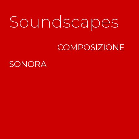
Soundscapes
COMPOSIZIONE
SONORA