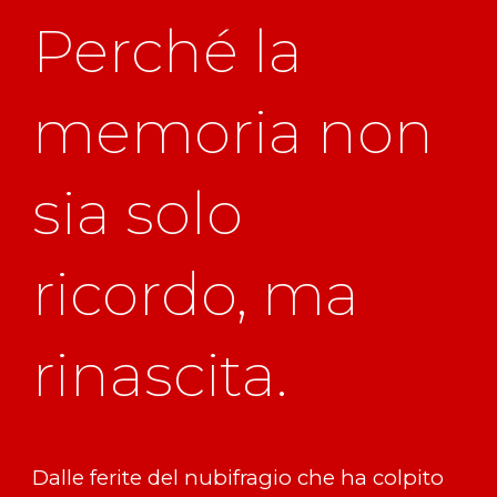
Perché la
memoria non
sia solo
ricordo, ma
rinascita.
Dalle ferite del nubifragio che ha colpito