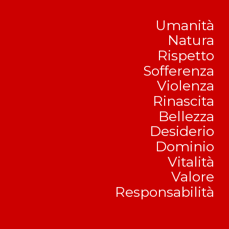
Umanità
Natura
Rispetto
Sofferenza
Violenza
Rinascita
Bellezza
Desiderio
Dominio
Vitalità
Valore
Responsabilità