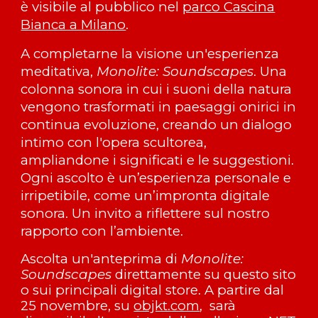
è visibile al pubblico
nel
parco Cascina
Bianca a Milano
.
A completarne la visione un'esperienza
meditativa,
Monolite: Soundscapes
. Una
colonna sonora in cui i suoni della natura
vengono trasformati in paesaggi onirici in
continua evoluzione, creando un dialogo
intimo con l'opera scultorea,
ampliandone i significati e le suggestioni.
Ogni ascolto è un’esperienza personale e
irripetibile, come un’impronta digitale
sonora. Un invito a riflettere sul nostro
rapporto con l’ambiente.
Ascolta un'anteprima di
Monolite:
Soundscapes
direttamente su questo sito
o sui principali digital store. A partire dal
25 novembre,
su
objkt.com
,
sarà