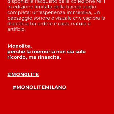
disponibile l'acquisto della collezione NFT
in edizione limitata della traccia audio
completa: un'esperienza immersiva, un
paesaggio sonoro e visuale che esplora la
dialettica tra ordine e caos, natura e
artificio.
Monolite,
perché la memoria non sia solo
ricordo, ma rinascita.
#MON0L1TE
#MONOLITEMILANO