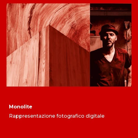
Monolite
Rappresentazione fotografico digitale