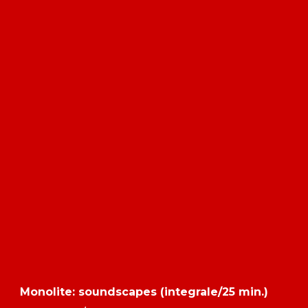
Monolite: soundscapes (integrale/25 min.)