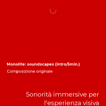
Monolite: soundscapes (intro/5min.)
Composizione originale
Sonorità immersive per
l'esperienza visiva